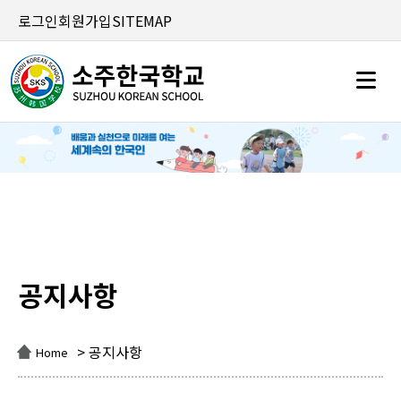
로그인
회원가입
SITEMAP
공지사항
공지사항
> 공지사항
Home