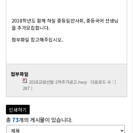
2018학년도 함께 하실 중등일반사회, 중등국어 선생님
을 추가모집합니다.
첨부화일 참고해주십시오.
첨부파일
2018교원선발-2차추가공고.hwp
다운로드 수 : [
287 ]
인쇄하기
총
73
개의 게시물이 있습니다.