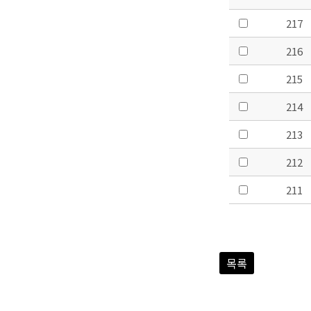
217
216
215
214
213
212
211
목록