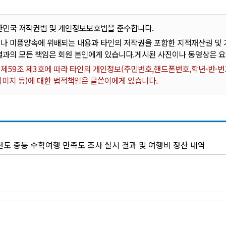
한민국 저작권법 및 개인정보보호법을 준수합니다.
나 미풍양속에 위배되는 내용과 타인의 저작권을 포함한 지적재산권 및 기
결과의 모든 책임은 회원 본인에게 있습니다.게시된 사진이나 동영상은 
59조 제3호에 따라 타인의 개인정보(주민번호,핸드폰번호,학년-반-번호
 이미지 등)에 대한 법적책임은 글쓴이에게 있습니다.
년도 중등 수학여행 만족도 조사 실시 결과 및 여행비 정산 내역