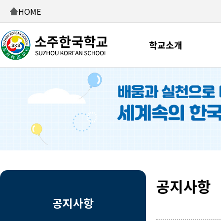
HOME
학교소개
공지사항
공지사항