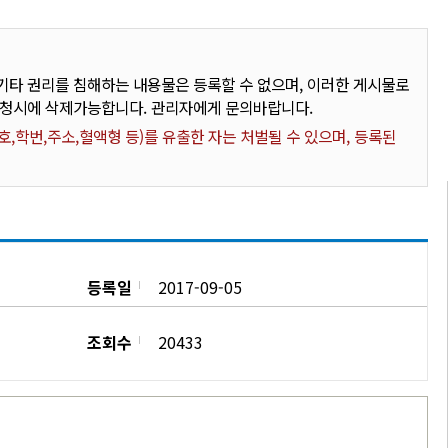
타 권리를 침해하는 내용물은 등록할 수 없으며, 이러한 게시물로
요청시에 삭제가능합니다. 관리자에게 문의바랍니다.
,학번,주소,혈액형 등)를 유출한 자는 처벌될 수 있으며, 등록된
등록일
2017-09-05
조회수
20433