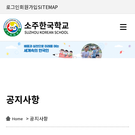
로그인
회원가입
SITEMAP
공지사항
공지사항
> 공지사항
Home