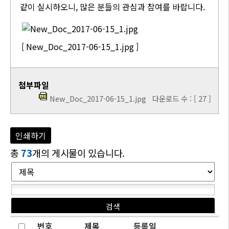
같이 실시하오니, 많은 분들의 관심과 참여를 바랍니다.
[ New_Doc_2017-06-15_1.jpg ]
첨부파일
New_Doc_2017-06-15_1.jpg
다운로드 수 : [ 27 ]
인쇄하기
총
73
개의 게시물이 있습니다.
번호
제목
등록일