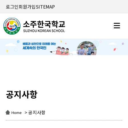
로그인
회원가입
SITEMAP
공지사항
공지사항
> 공지사항
Home