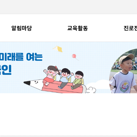
알림마당
교육활동
진로