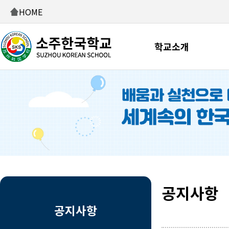
HOME
학교소개
공지사항
공지사항