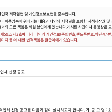
한민국 저작권법 및 개인정보보호법을 준수합니다.
나 미풍양속에 위배되는 내용과 타인의 저작권을 포함한 지적재산권 및 기
결과의 모든 책임은 회원 본인에게 있습니다.게시된 사진이나 동영상은 
59조 제3호에 따라 타인의 개인정보(주민번호,핸드폰번호,학년-반-번호
 이미지 등)에 대한 법적책임은 글쓴이에게 있습니다.
업체 선정 공고
업체 선정 공고를 다음과 같이 실시하고자 합니다. 가. 공 고 명 : 