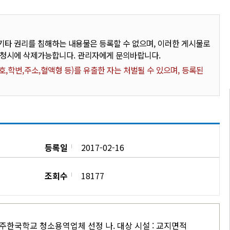
타 권리를 침해하는 내용물은 등록할 수 없으며, 이러한 게시물로
요청시에 삭제가능합니다. 관리자에게 문의바랍니다.
,학번,주소,혈액형 등)를 유출한 자는 처벌될 수 있으며, 등록된
등록일
2017-02-16
조회수
18177
소주한국학교 청소용역업체 선정 나. 대상 시설 : 교지면적