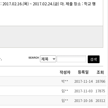
17.02.16.(목) ~ 2017.02.24.(금) 마. 제출 장소 : 학교 행
.
등록일
작성자
조회
박**
2017-11-14
18766
임**
2017-11-03
17875
임**
2017-10-16
20312