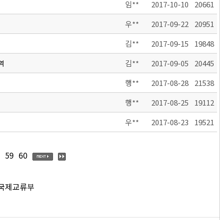
임**
2017-10-10
20661
우**
2017-09-22
20951
김**
2017-09-15
19848
역
김**
2017-09-05
20445
행**
2017-08-28
21538
행**
2017-08-25
19112
우**
2017-08-23
19521
59
60
 국제교류부