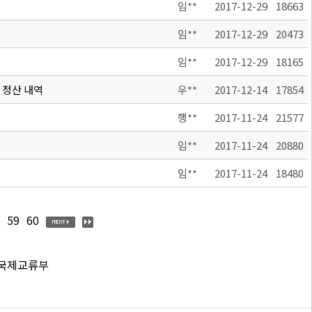
임**
2017-12-29
18663
임**
2017-12-29
20473
임**
2017-12-29
18165
 정산 내역
우**
2017-12-14
17854
행**
2017-11-24
21577
임**
2017-11-24
20880
임**
2017-11-24
18480
59
60
 국제교류부