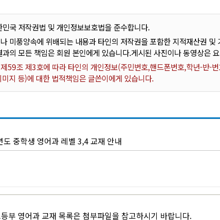
한민국 저작권법 및 개인정보보호법을 준수합니다.
나 미풍양속에 위배되는 내용과 타인의 저작권을 포함한 지적재산권 및 기
결과의 모든 책임은 회원 본인에게 있습니다.게시된 사진이나 동영상은 
59조 제3호에 따라 타인의 개인정보(주민번호,핸드폰번호,학년-반-번호
 이미지 등)에 대한 법적책임은 글쓴이에게 있습니다.
년도 중학생 영어과 레벨 3,4 교재 안내
고등부 영어과 교재 목록은 첨부파일을 참고하시기 바랍니다.