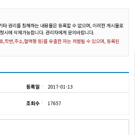
타 권리를 침해하는 내용물은 등록할 수 없으며, 이러한 게시물로
요청시에 삭제가능합니다. 관리자에게 문의바랍니다.
,학번,주소,혈액형 등)를 유출한 자는 처벌될 수 있으며, 등록된
등록일
2017-01-13
조회수
17657