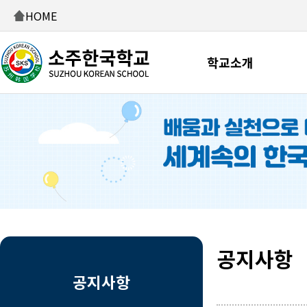
HOME
학교소개
공지사항
공지사항