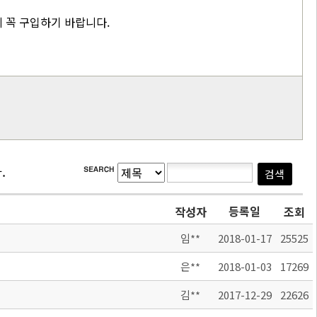
 꼭 구입하기 바랍니다.
.
등록일
작성자
조회
임**
2018-01-17
25525
은**
2018-01-03
17269
김**
2017-12-29
22626