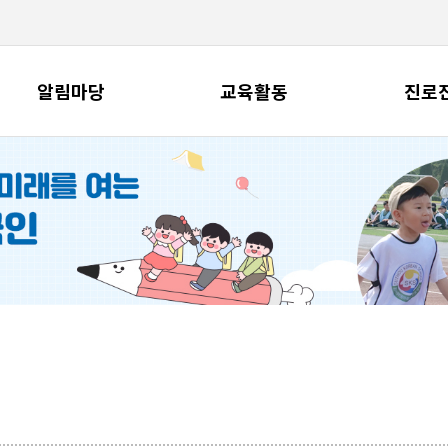
알림마당
교육활동
진로