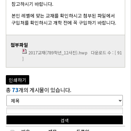
참고하시기 바랍니다.
본인 레벨에 맞는 교재를 확인하시고 첨부된 파일에서
구입처를 확인하시고 개학 전에 꼭 구입하기 바랍니다.
첨부파일
2017교재(789학년_12사진).hwp
다운로드 수 : [ 91
]
인쇄하기
총
73
개의 게시물이 있습니다.