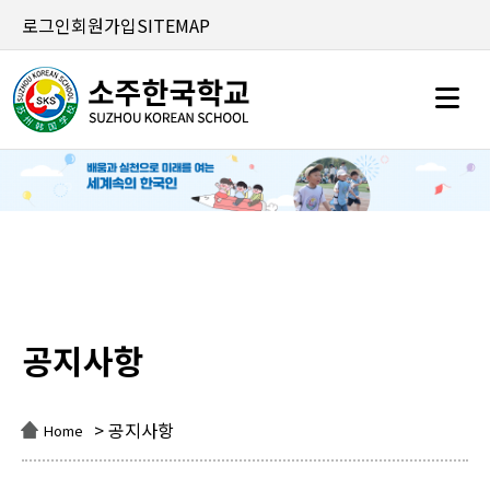
로그인
회원가입
SITEMAP
공지사항
공지사항
> 공지사항
Home