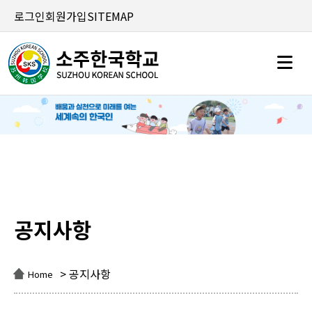
로그인
회원가입
SITEMAP
공지사항
공지사항
> 공지사항
Home