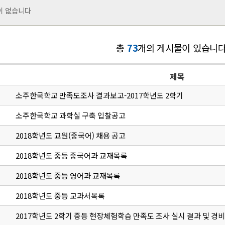
이 없습니다
총
73
개의 게시물이 있습니다
제목
소주한국학교 만족도조사 결과보고-2017학년도 2학기
소주한국학교 과학실 구축 입찰공고
2018학년도 교원(중국어) 채용 공고
2018학년도 중등 중국어과 교재목록
2018학년도 중등 영어과 교재목록
2018학년도 중등 교과서목록
2017학년도 2학기 중등 현장체험학습 만족도 조사 실시 결과 및 경비