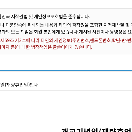
한민국 저작권법 및 개인정보보호법을 준수합니다.
나 미풍양속에 위배되는 내용과 타인의 저작권을 포함한 지적재산권 및 기
결과의 모든 책임은 회원 본인에게 있습니다.게시된 사진이나 동영상은 
59조 제3호에 따라 타인의 개인정보(주민번호,핸드폰번호,학년-반-번호
 이미지 등)에 대한 법적책임은 글쓴이에게 있습니다.
일(재량휴업일)안내
개교기념일
(
재량휴업