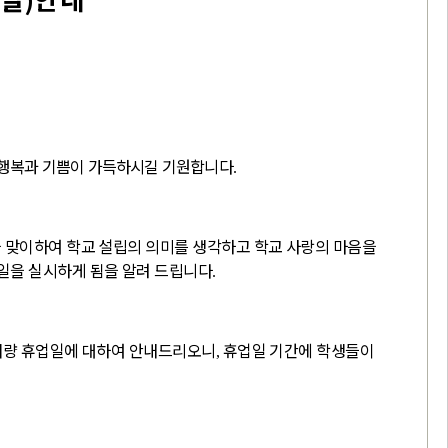
 행복과 기쁨이 가득하시길 기원합니다
.
맞이하여 학교 설립의 의미를 생각하고 학교 사랑의 마음을
일을 실시하게 됨을 알려 드립니다
.
재량 휴업일에 대하여 안내드리오니
휴업일 기간에 학생들이
,