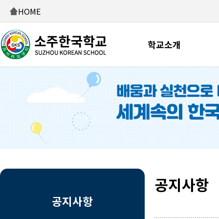
HOME
학교소개
공지사항
공지사항