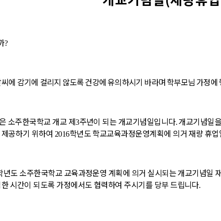
까
?
날씨에
감기에 걸리지 않도록 건강에 유의하시기 바라며 학부모님 가정에
은 소주한국학교 개교 제
주년이 되는 개교기념일입니다
개교기념일을 
3
.
 제공하기 위하여
학년도 학교교육과정운영계획에 의거 재량 휴업
2016
학년도 소주한국학교 교육과정운영 계획에 의거 실시되는 개교기념일 
익한 시간이 되도록 가정에서도 협력하여 주시기를 당부 드립니다
.