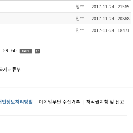
행**
2017-11-24
21565
임**
2017-11-24
20868
임**
2017-11-24
18471
59
60
 국제교류부
개인정보처리방침
이메일무단 수집거부
저작권지침 및 신고