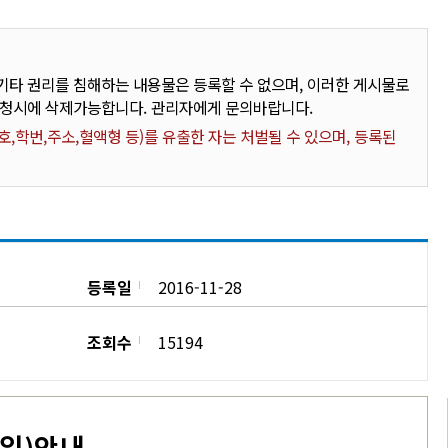
타 권리를 침해하는 내용물은 등록할 수 없으며, 이러한 게시물로
요청시에 삭제가능합니다. 관리자에게 문의바랍니다.
,학번,주소,혈액형 등)를 유출한 자는 처벌될 수 있으며, 등록된
등록일
2016-11-28
조회수
15194
일
)
안내