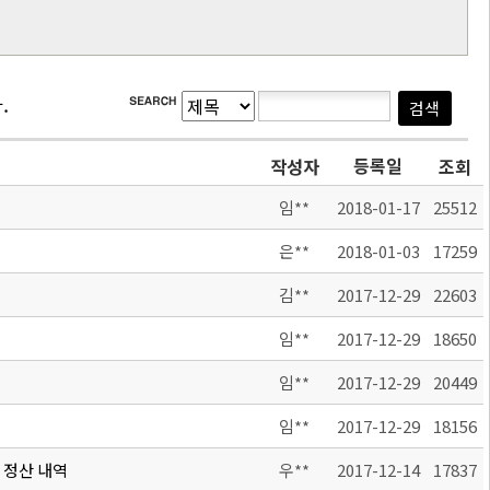
.
등록일
작성자
조회
임**
2018-01-17
25512
은**
2018-01-03
17259
김**
2017-12-29
22603
임**
2017-12-29
18650
임**
2017-12-29
20449
임**
2017-12-29
18156
 정산 내역
우**
2017-12-14
17837