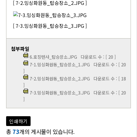
[ 7-2.밍싱화원동_탑승장소_2.JPG ]
[ 7-3.밍싱화원동_탑승장소_3.JPG ]
첨부파일
6.호징텐샤_탑승장소.JPG
다운로드 수 : [ 20 ]
7-1.밍싱화원동_탑승장소_1.JPG
다운로드 수 : [ 20
]
7-2.밍싱화원동_탑승장소_2.JPG
다운로드 수 : [ 18
]
7-3.밍싱화원동_탑승장소_3.JPG
다운로드 수 : [ 20
]
인쇄하기
총
73
개의 게시물이 있습니다.