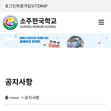
로그인
회원가입
SITEMAP
공지사항
공지사항
> 공지사항
Home