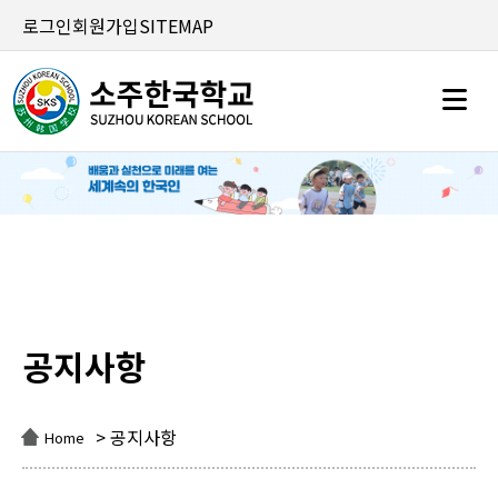
로그인
회원가입
SITEMAP
공지사항
공지사항
> 공지사항
Home