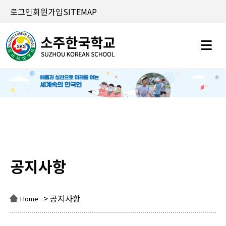
로그인
회원가입
SITEMAP
공지사항
공지사항
> 공지사항
Home