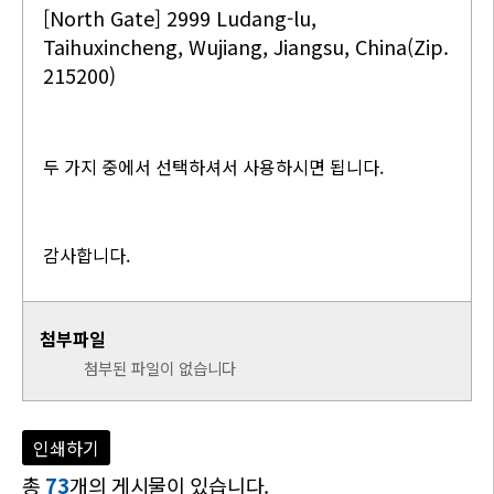
[North Gate] 2999 Ludang-lu,
Taihuxincheng, Wujiang, Jiangsu, China(Zip.
215200)
두 가지 중에서 선택하셔서 사용하시면 됩니다.
감사합니다.
첨부파일
첨부된 파일이 없습니다
인쇄하기
총
73
개의 게시물이 있습니다.