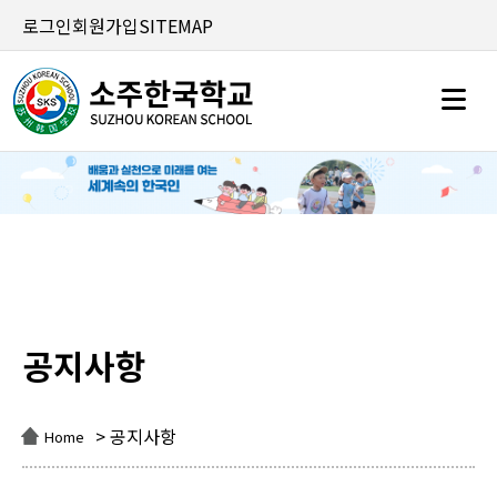
로그인
회원가입
SITEMAP
공지사항
공지사항
> 공지사항
Home