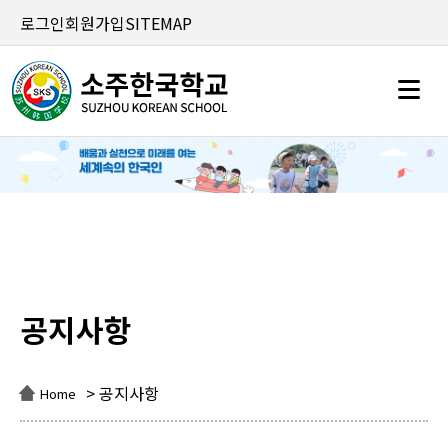
로그인
회원가입
SITEMAP
공지사항
공지사항
> 공지사항
Home