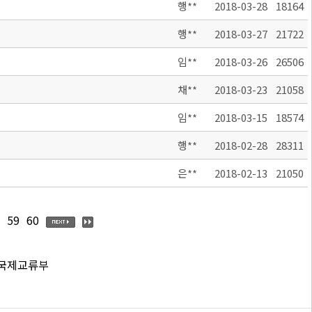
행**
2018-03-28
18164
행**
2018-03-27
21722
임**
2018-03-26
26506
채**
2018-03-23
21058
임**
2018-03-15
18574
행**
2018-02-28
28311
은**
2018-02-13
21050
59
60
 국제교류부