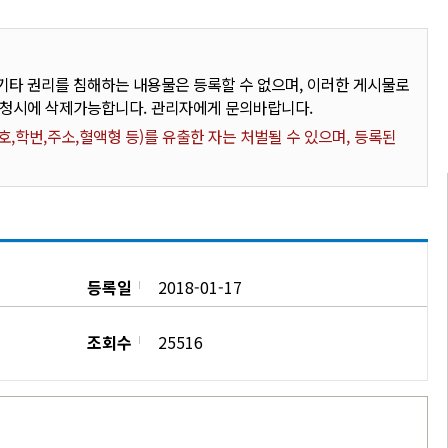
타 권리를 침해하는 내용물은 등록할 수 없으며, 이러한 게시물로
요청시에 삭제가능합니다. 관리자에게 문의바랍니다.
,학번,주소,혈액형 등)를 유출한 자는 처벌될 수 있으며, 등록된
등록일
2018-01-17
조회수
25516