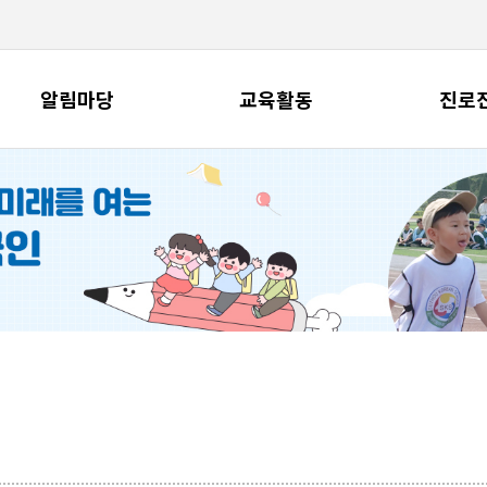
알림마당
교육활동
진로