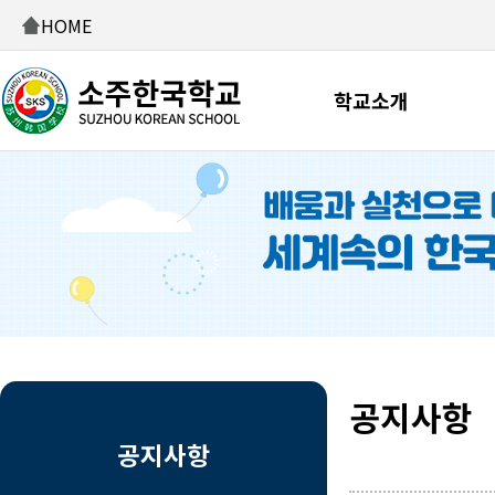
HOME
학교소개
공지사항
공지사항