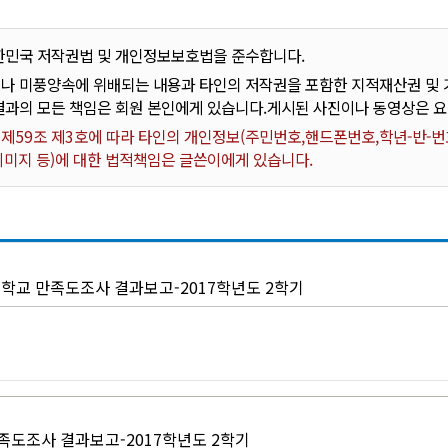
한민국 저작권법 및 개인정보보호법을 준수합니다.
나 미풍양속에 위배되는 내용과 타인의 저작권을 포함한 지적재산권 및 기
결과의 모든 책임은 회원 본인에게 있습니다.게시된 사진이나 동영상은 
59조 제3호에 따라 타인의 개인정보(주민번호,핸드폰번호,학년-반-번호
 이미지 등)에 대한 법적책임은 글쓴이에게 있습니다.
학교 만족도조사 결과보고-2017학년도 2학기
도조사 결과보고-2017학년도 2학기