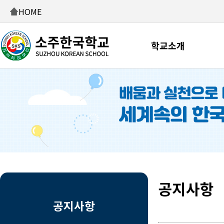
HOME
학교소개
공지사항
공지사항