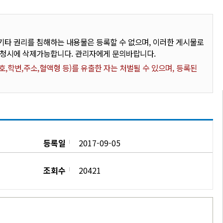
타 권리를 침해하는 내용물은 등록할 수 없으며, 이러한 게시물로
요청시에 삭제가능합니다. 관리자에게 문의바랍니다.
,학번,주소,혈액형 등)를 유출한 자는 처벌될 수 있으며, 등록된
등록일
2017-09-05
조회수
20421