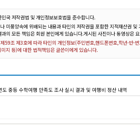
한민국 저작권법 및 개인정보보호법을 준수합니다.
나 미풍양속에 위배되는 내용과 타인의 저작권을 포함한 지적재산권 및 기
결과의 모든 책임은 회원 본인에게 있습니다.게시된 사진이나 동영상은 
59조 제3호에 따라 타인의 개인정보(주민번호,핸드폰번호,학년-반-번호
 이미지 등)에 대한 법적책임은 글쓴이에게 있습니다.
년도 중등 수학여행 만족도 조사 실시 결과 및 여행비 정산 내역