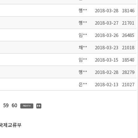
행**
2018-03-28
18146
행**
2018-03-27
21701
임**
2018-03-26
26485
채**
2018-03-23
21018
임**
2018-03-15
18540
행**
2018-02-28
28279
은**
2018-02-13
21027
59
60
 국제교류부