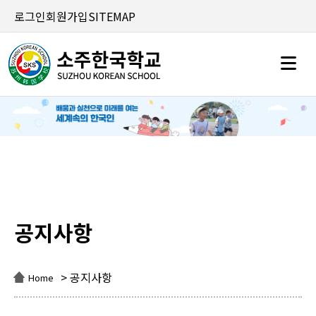
로그인
회원가입
SITEMAP
공지사항
공지사항
> 공지사항
Home