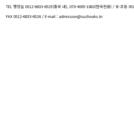
TEL 행정실 0512-6833-6525(중국 내), 070-4005-1863(한국전용) / 유·초등 05
FAX 0512-6833-6526 / E-mail : admission@suzhouks.kr