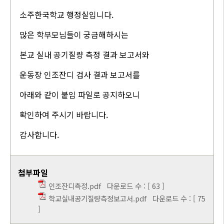
소주한국학교 행정실입니다.
많은 학부모님들이 궁금해하시는
본교 실내 공기질량 측정 결과 보고서와
운동장 인조잔디 검사 결과 보고서를
아래와 같이 붙임 파일로 공지하오니
확인하여 주시기 바랍니다.
감사합니다.
첨부파일
인조잔디측정.pdf
다운로드 수 : [ 63 ]
학교실내공기질량측정보고서.pdf
다운로드 수 : [ 75
]