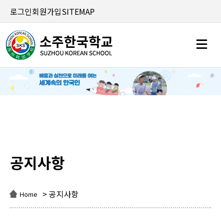
로그인
회원가입
SITEMAP
공지사항
공지사항
> 공지사항
Home