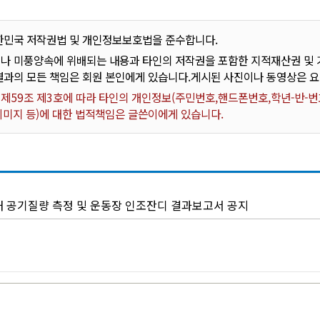
한민국 저작권법 및 개인정보보호법을 준수합니다.
나 미풍양속에 위배되는 내용과 타인의 저작권을 포함한 지적재산권 및 기
결과의 모든 책임은 회원 본인에게 있습니다.게시된 사진이나 동영상은 
59조 제3호에 따라 타인의 개인정보(주민번호,핸드폰번호,학년-반-번호
 이미지 등)에 대한 법적책임은 글쓴이에게 있습니다.
내 공기질량 측정 및 운동장 인조잔디 결과보고서 공지