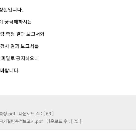
정실입니다.
이 궁금해하시는
량 측정 결과 보고서와
 검사 결과 보고서를
임 파일로 공지하오니
 바랍니다.
정.pdf
다운로드 수 : [ 63 ]
공기질량측정보고서.pdf
다운로드 수 : [ 75 ]