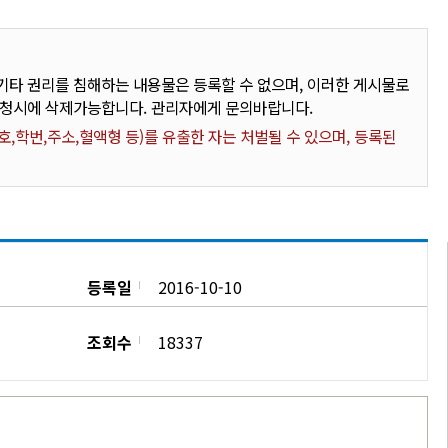
타 권리를 침해하는 내용물은 등록할 수 없으며, 이러한 게시물로
요청시에 삭제가능합니다. 관리자에게 문의바랍니다.
,학번,주소,혈액형 등)를 유출한 자는 처벌될 수 있으며, 등록된
등록일
2016-10-10
조회수
18337