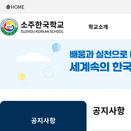
HOME
학교소개
공지사항
공지사항