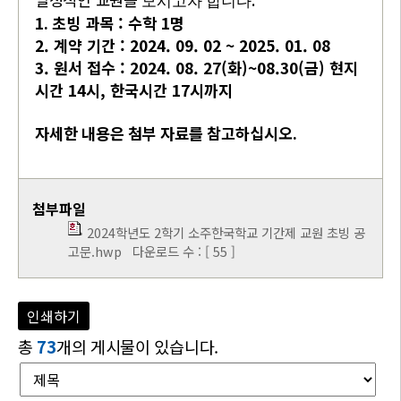
모시고자 합니다
1.
초빙 과목 : 수학 1명
2. 계약 기간 : 2024. 09. 02 ~ 2025. 01. 08
3. 원서 접수 : 2024. 08. 27(화)~08.30(금) 현지
시간 14시, 한국시간 17시까지
자세한 내용은 첨부 자료를 참고하십시오.
첨부파일
2024학년도 2학기 소주한국학교 기간제 교원 초빙 공
고문.hwp
다운로드 수 : [ 55 ]
인쇄하기
총
73
개의 게시물이 있습니다.