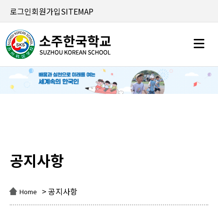
로그인
회원가입
SITEMAP
공지사항
공지사항
> 공지사항
Home