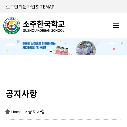
로그인
회원가입
SITEMAP
공지사항
공지사항
> 공지사항
Home