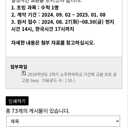
모시고자 합니다
1.
초빙 과목 : 수학 1명
2. 계약 기간 : 2024. 09. 02 ~ 2025. 01. 08
3. 원서 접수 : 2024. 08. 27(화)~08.30(금) 현지
시간 14시, 한국시간 17시까지
자세한 내용은 첨부 자료를 참고하십시오.
첨부파일
2024학년도 2학기 소주한국학교 기간제 교원 초빙 공
고문.hwp
다운로드 수 : [ 55 ]
인쇄하기
총
73
개의 게시물이 있습니다.