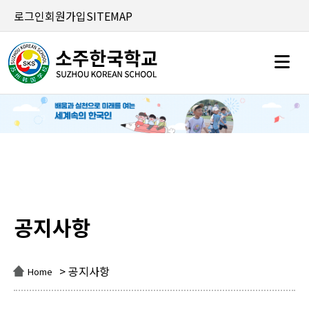
로그인
회원가입
SITEMAP
공지사항
공지사항
> 공지사항
Home