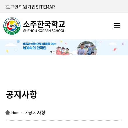
로그인
회원가입
SITEMAP
공지사항
공지사항
> 공지사항
Home