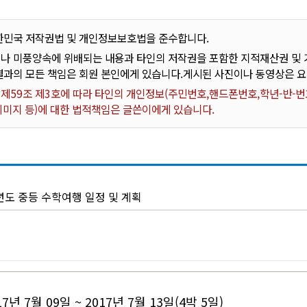
한민국 저작권법 및 개인정보보호법을 준수합니다.
나 미풍양속에 위배되는 내용과 타인의 저작권을 포함한 지적재산권 및 기
결과의 모든 책임은 회원 본인에게 있습니다.게시된 사진이나 동영상은 
59조 제3호에 따라 타인의 개인정보(주민번호,핸드폰번호,학년-반-번호
 이미지 등)에 대한 법적책임은 글쓴이에게 있습니다.
년도 중등 수학여행 일정 및 계획
17년 7월 09일 ~ 2017년 7월 13일(4박 5일)