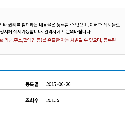
타 권리를 침해하는 내용물은 등록할 수 없으며, 이러한 게시물로
요청시에 삭제가능합니다. 관리자에게 문의바랍니다.
,학번,주소,혈액형 등)를 유출한 자는 처벌될 수 있으며, 등록된
등록일
2017-06-26
조회수
20155