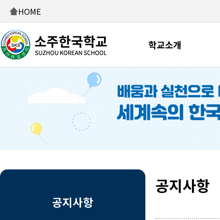
HOME
학교소개
공지사항
공지사항