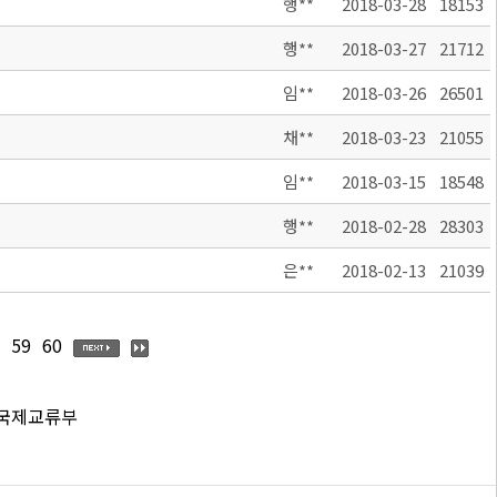
행**
2018-03-28
18153
행**
2018-03-27
21712
임**
2018-03-26
26501
채**
2018-03-23
21055
임**
2018-03-15
18548
행**
2018-02-28
28303
은**
2018-02-13
21039
59
60
 국제교류부