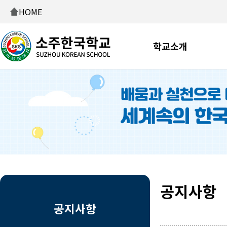
HOME
학교소개
공지사항
공지사항