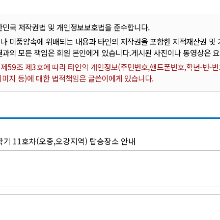
한민국 저작권법 및 개인정보보호법을 준수합니다.
나 미풍양속에 위배되는 내용과 타인의 저작권을 포함한 지적재산권 및 기
결과의 모든 책임은 회원 본인에게 있습니다.게시된 사진이나 동영상은 
59조 제3호에 따라 타인의 개인정보(주민번호,핸드폰번호,학년-반-번호
 이미지 등)에 대한 법적책임은 글쓴이에게 있습니다.
2학기 11호차(오중,오강지역) 탑승장소 안내