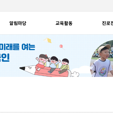
알림마당
교육활동
진로