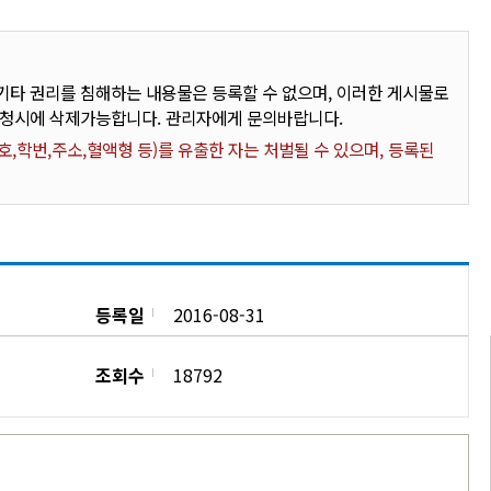
타 권리를 침해하는 내용물은 등록할 수 없으며, 이러한 게시물로
요청시에 삭제가능합니다. 관리자에게 문의바랍니다.
,학번,주소,혈액형 등)를 유출한 자는 처벌될 수 있으며, 등록된
등록일
2016-08-31
조회수
18792