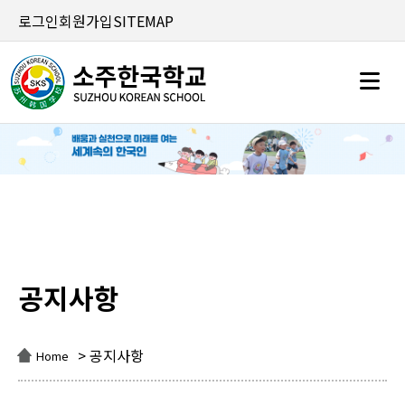
로그인
회원가입
SITEMAP
공지사항
공지사항
> 공지사항
Home