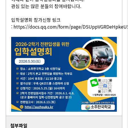
관심 있는 많은 분들의 참여바랍니다.
입학설명회 참가신청 링크
:
https://docs.qq.com/form/page/DSUppVGRDeHpkeU
첨부파일