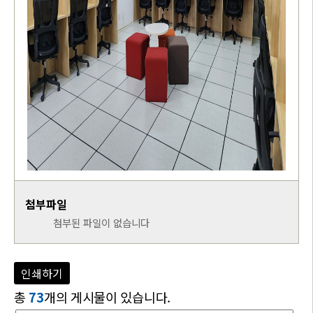
첨부파일
첨부된 파일이 없습니다
인쇄하기
총
73
개의 게시물이 있습니다.