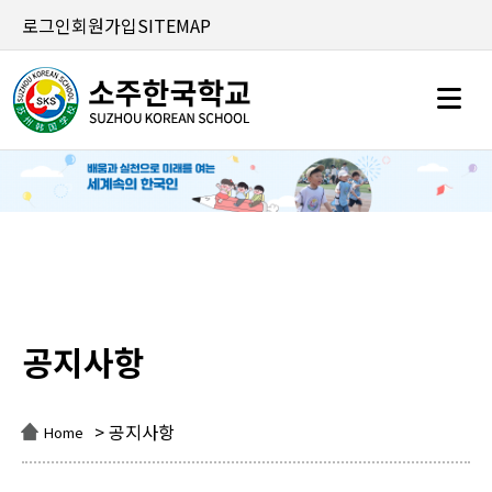
로그인
회원가입
SITEMAP
공지사항
공지사항
> 공지사항
Home