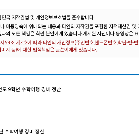
한민국 저작권법 및 개인정보보호법을 준수합니다.
나 미풍양속에 위배되는 내용과 타인의 저작권을 포함한 지적재산권 및 기
결과의 모든 책임은 회원 본인에게 있습니다.게시된 사진이나 동영상은 
59조 제3호에 따라 타인의 개인정보(주민번호,핸드폰번호,학년-반-번호
 이미지 등)에 대한 법적책임은 글쓴이에게 있습니다.
년도 9학년 수학여행 경비 정산
학년 수학여행 경비 정산