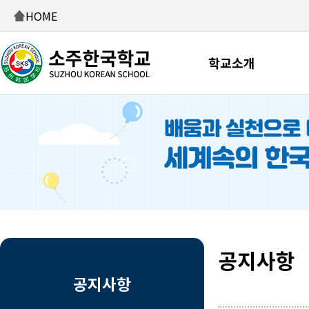
HOME
학교소개
공지사항
공지사항