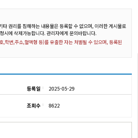
타 권리를 침해하는 내용물은 등록할 수 없으며, 이러한 게시물로
요청시에 삭제가능합니다. 관리자에게 문의바랍니다.
,학번,주소,혈액형 등)를 유출한 자는 처벌될 수 있으며, 등록된
등록일
2025-05-29
조회수
8622