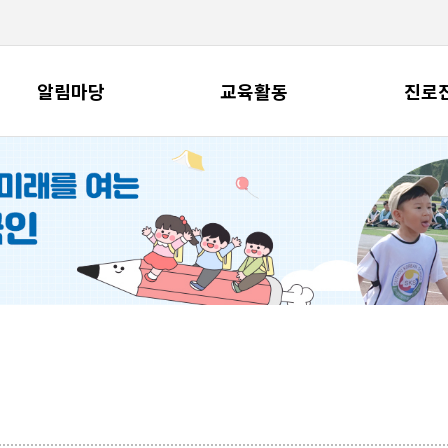
알림마당
교육활동
진로