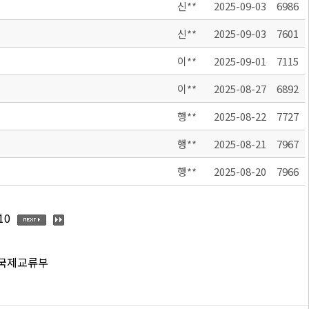
신**
2025-09-03
6986
신**
2025-09-03
7601
이**
2025-09-01
7115
이**
2025-08-27
6892
행**
2025-08-22
7727
행**
2025-08-21
7967
행**
2025-08-20
7966
10
 국제교류부