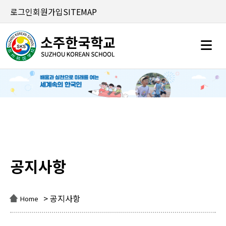
로그인
회원가입
SITEMAP
공지사항
공지사항
> 공지사항
Home