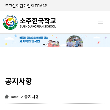
로그인
회원가입
SITEMAP
공지사항
공지사항
> 공지사항
Home