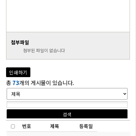
첨부파일
첨부된 파일이 없습니다
인쇄하기
총
73
개의 게시물이 있습니다.
번호
제목
등록일