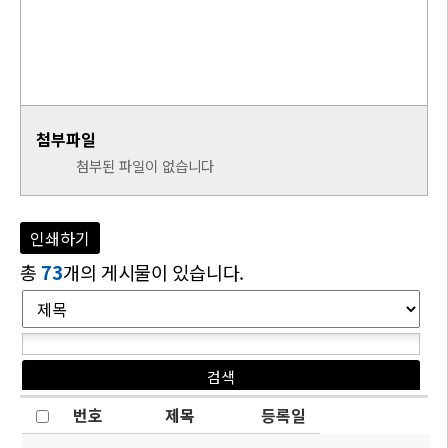
첨부파일
첨부된 파일이 없습니다
인쇄하기
총
73
개의 게시물이 있습니다.
번호
제목
등록일