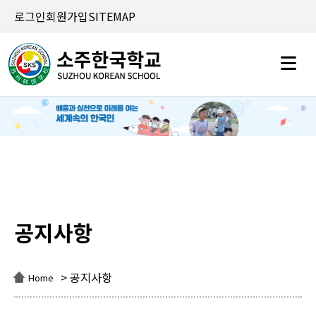
로그인
회원가입
SITEMAP
공지사항
공지사항
> 공지사항
Home