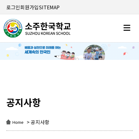
로그인
회원가입
SITEMAP
공지사항
공지사항
> 공지사항
Home