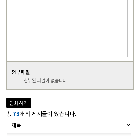
첨부파일
첨부된 파일이 없습니다
인쇄하기
총
73
개의 게시물이 있습니다.