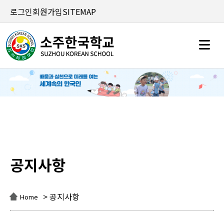
로그인
회원가입
SITEMAP
공지사항
공지사항
> 공지사항
Home