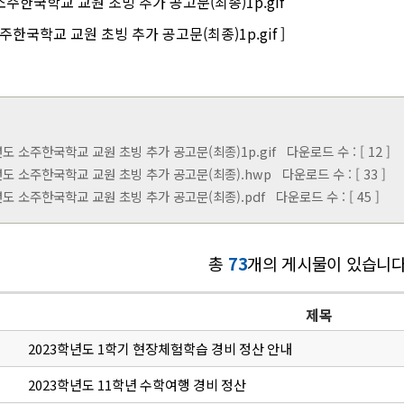
소주한국학교 교원 초빙 추가 공고문(최종)1p.gif ]
년도 소주한국학교 교원 초빙 추가 공고문(최종)1p.gif
다운로드 수 : [ 12 ]
년도 소주한국학교 교원 초빙 추가 공고문(최종).hwp
다운로드 수 : [ 33 ]
년도 소주한국학교 교원 초빙 추가 공고문(최종).pdf
다운로드 수 : [ 45 ]
총
73
개의 게시물이 있습니다
제목
2023학년도 1학기 현장체험학습 경비 정산 안내
2023학년도 11학년 수학여행 경비 정산