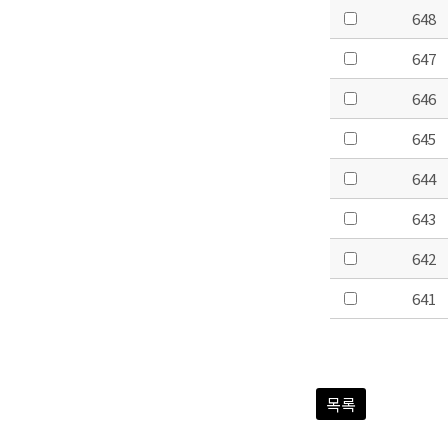
648
647
646
645
644
643
642
641
목록