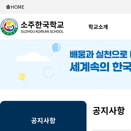
HOME
학교소개
공지사항
공지사항