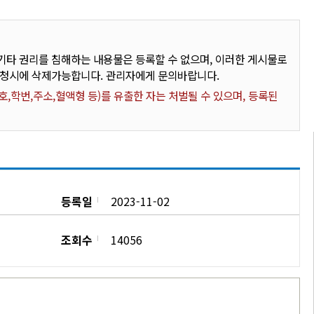
타 권리를 침해하는 내용물은 등록할 수 없으며, 이러한 게시물로
요청시에 삭제가능합니다. 관리자에게 문의바랍니다.
,학번,주소,혈액형 등)를 유출한 자는 처벌될 수 있으며, 등록된
등록일
2023-11-02
조회수
14056