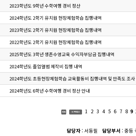
2023학년도 9학년 수학여행 경비 정산
2024학년도 2학기 유치원 현장체험학습 집행내역
2023학년도 2학기 유치원 현장체험학습 집행내역
2022학년도 2학기 유치원 현장체험학습 집행내역
2025학년도 3학년 생존수영교육 수익자부담금 집행내역
2024학년도 졸업앨범 제작비 집행 내역
2024학년도 초등현장체험학습 교육활동비 집행내역 및 만족도 조사
2024학년도 6학년 수학여행 경비 정산 안내
1
2
3
4
5
6
7
8
9
담당자
: 서동필
담당부서
: 중등