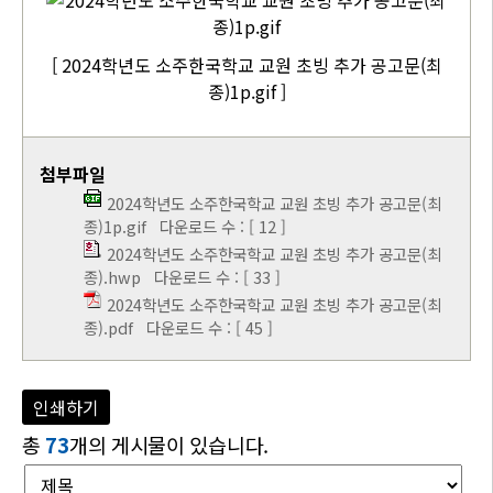
[ 2024학년도 소주한국학교 교원 초빙 추가 공고문(최
종)1p.gif ]
첨부파일
2024학년도 소주한국학교 교원 초빙 추가 공고문(최
종)1p.gif
다운로드 수 : [ 12 ]
2024학년도 소주한국학교 교원 초빙 추가 공고문(최
종).hwp
다운로드 수 : [ 33 ]
2024학년도 소주한국학교 교원 초빙 추가 공고문(최
종).pdf
다운로드 수 : [ 45 ]
인쇄하기
총
73
개의 게시물이 있습니다.