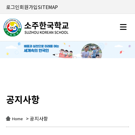
로그인
회원가입
SITEMAP
공지사항
공지사항
> 공지사항
Home