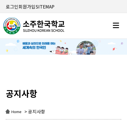
로그인
회원가입
SITEMAP
공지사항
공지사항
> 공지사항
Home