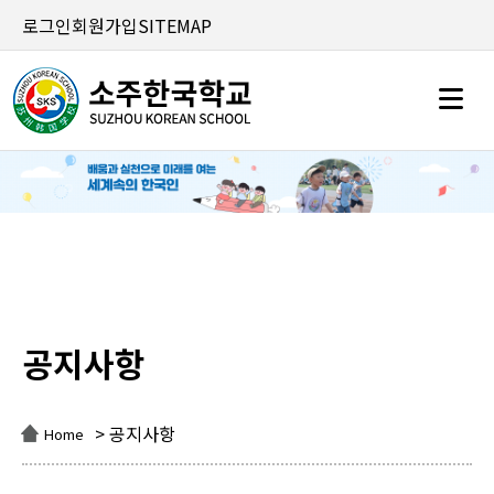
로그인
회원가입
SITEMAP
공지사항
공지사항
> 공지사항
Home