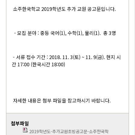
소주한국학교 2019학년도 추가 교원 공고문입니다.
- 모집 분야 : 중등 국어(1), 수학(1), 물리(1). 총 3명
- 서류 접수 기간 : 2018. 11. 3(토) ~ 11. 9(금). 현지 시
간 17:00 (한국시간 18:00)
자세한 내용은 첨부 파일을 참고하시기 바랍니다.
첨부파일
2019학년도-추가교원초빙공고문-소주한국학