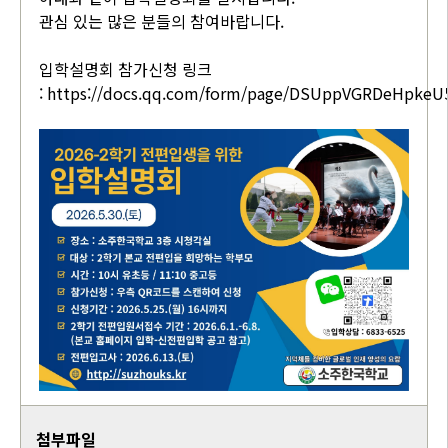
관심 있는 많은 분들의 참여바랍니다.
입학설명회 참가신청 링크
:
https://docs.qq.com/form/page/DSUppVGRDeHpkeU
첨부파일