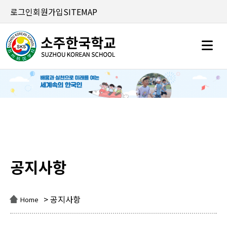
로그인
회원가입
SITEMAP
공지사항
공지사항
> 공지사항
Home