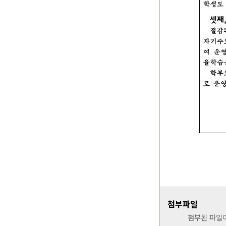
첨부파일
첨부된 파일