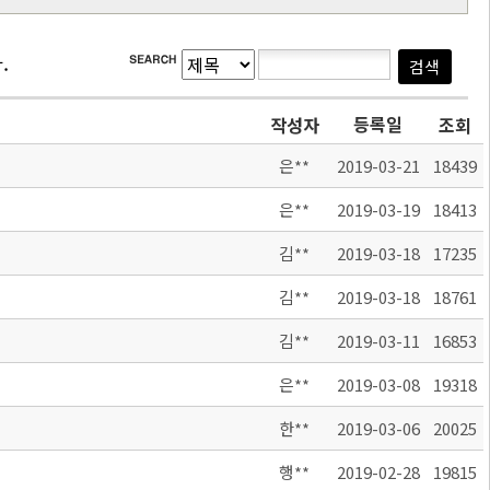
.
등록일
작성자
조회
은**
2019-03-21
18439
은**
2019-03-19
18413
김**
2019-03-18
17235
김**
2019-03-18
18761
김**
2019-03-11
16853
은**
2019-03-08
19318
한**
2019-03-06
20025
행**
2019-02-28
19815