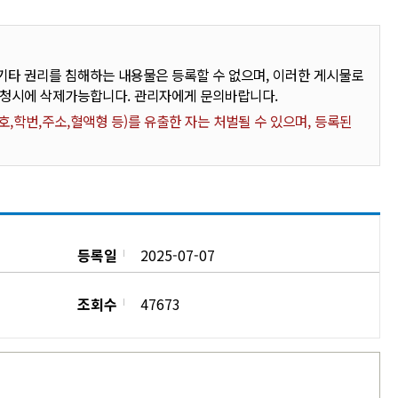
타 권리를 침해하는 내용물은 등록할 수 없으며, 이러한 게시물로
요청시에 삭제가능합니다. 관리자에게 문의바랍니다.
,학번,주소,혈액형 등)를 유출한 자는 처벌될 수 있으며, 등록된
등록일
2025-07-07
조회수
47673