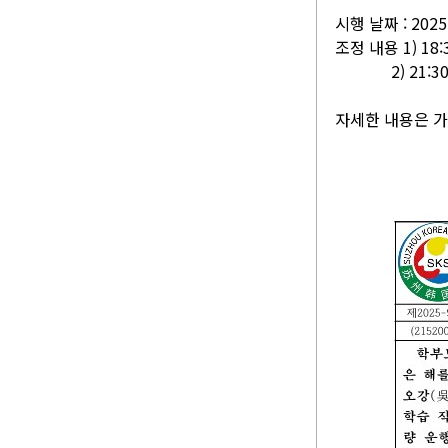
시행 날짜 : 202
조정 내용 1) 18
2) 21:30 
자세한 내용은 