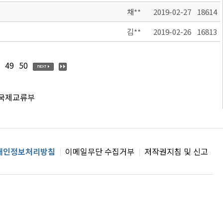
채**
2019-02-27
18614
김**
2019-02-26
16813
49
50
 국제교류부
개인정보처리방침
이메일무단 수집거부
저작권지침 및 신고