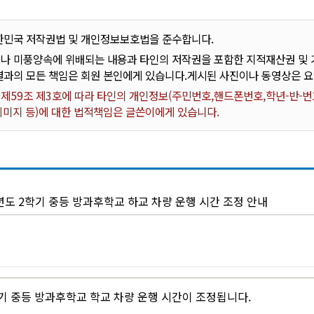
한민국 저작권법 및 개인정보보호법을 준수합니다.
나 미풍양속에 위배되는 내용과 타인의 저작권을 포함한 지적재산권 및 기
결과의 모든 책임은 회원 본인에게 있습니다.게시된 사진이나 동영상은 
59조 제3호에 따라 타인의 개인정보(주민번호,핸드폰번호,학년-반-번호
 이미지 등)에 대한 법적책임은 글쓴이에게 있습니다.
년도 2학기 중등 방과후학교 하교 차량 운행 시간 조정 안내
학기 중등 방과후학교 학교 차량 운행 시간이 조정됩니다.