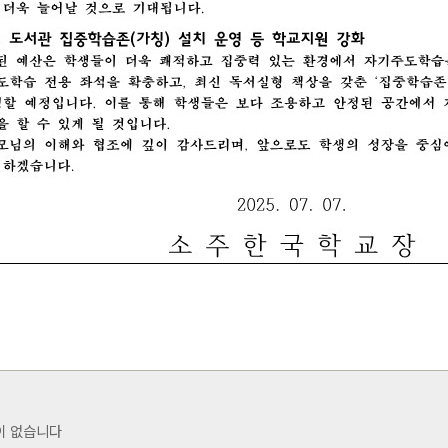
이 없습니다