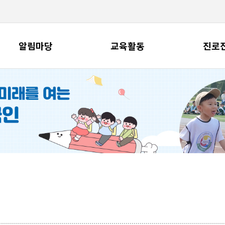
알림마당
교육활동
진로