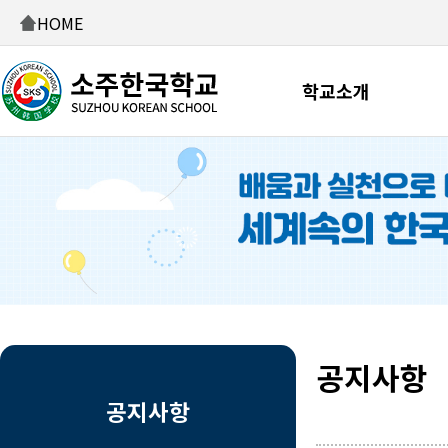
HOME
학교소개
공지사항
공지사항