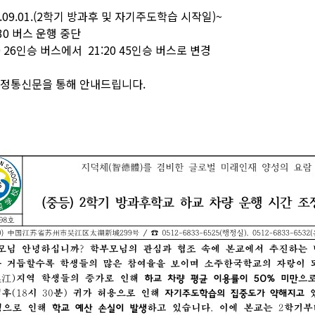
5.09.01.(2학기 방과후 및 자기주도학습 시작일)~
:30 버스 운행 중단
26인승 버스에서 21:20 45인승 버스로 변경
가정통신문을 통해 안내드립니다.