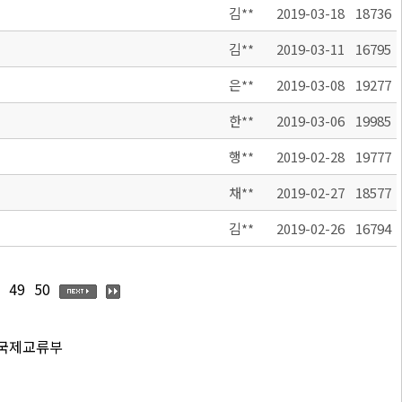
김**
2019-03-18
18736
김**
2019-03-11
16795
은**
2019-03-08
19277
한**
2019-03-06
19985
행**
2019-02-28
19777
채**
2019-02-27
18577
김**
2019-02-26
16794
49
50
 국제교류부