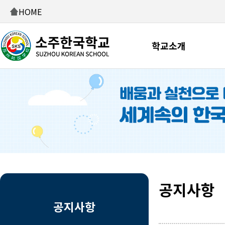
HOME
학교소개
공지사항
공지사항