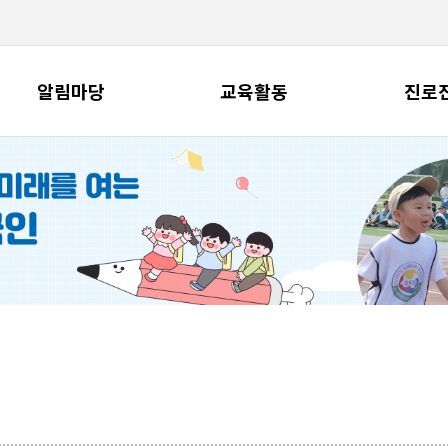
알림마당
교육활동
진로