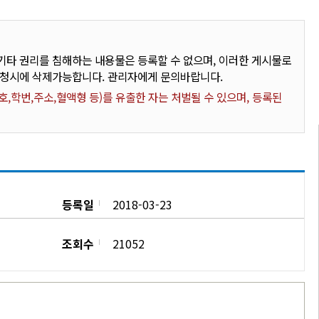
타 권리를 침해하는 내용물은 등록할 수 없으며, 이러한 게시물로
요청시에 삭제가능합니다. 관리자에게 문의바랍니다.
,학번,주소,혈액형 등)를 유출한 자는 처벌될 수 있으며, 등록된
등록일
2018-03-23
조회수
21052