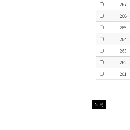
267
266
265
264
263
262
261
목록