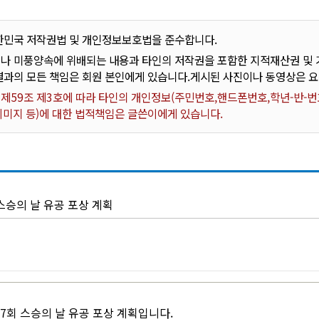
한민국 저작권법 및 개인정보보호법을 준수합니다.
나 미풍양속에 위배되는 내용과 타인의 저작권을 포함한 지적재산권 및 기
결과의 모든 책임은 회원 본인에게 있습니다.게시된 사진이나 동영상은 
59조 제3호에 따라 타인의 개인정보(주민번호,핸드폰번호,학년-반-번호
 이미지 등)에 대한 법적책임은 글쓴이에게 있습니다.
스승의 날 유공 포상 계획
37회 스승의 날 유공 포상 계획입니다.