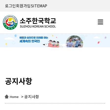
로그인
회원가입
SITEMAP
공지사항
공지사항
> 공지사항
Home