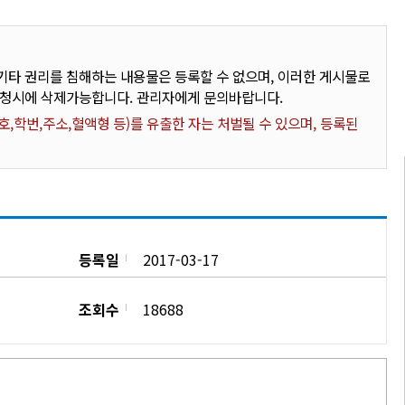
타 권리를 침해하는 내용물은 등록할 수 없으며, 이러한 게시물로
요청시에 삭제가능합니다. 관리자에게 문의바랍니다.
,학번,주소,혈액형 등)를 유출한 자는 처벌될 수 있으며, 등록된
등록일
2017-03-17
조회수
18688