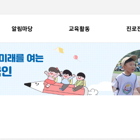
알림마당
교육활동
진로