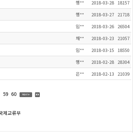
행**
2018-03-28
18157
행**
2018-03-27
21718
임**
2018-03-26
26504
채**
2018-03-23
21057
임**
2018-03-15
18550
행**
2018-02-28
28304
은**
2018-02-13
21039
59
60
 국제교류부