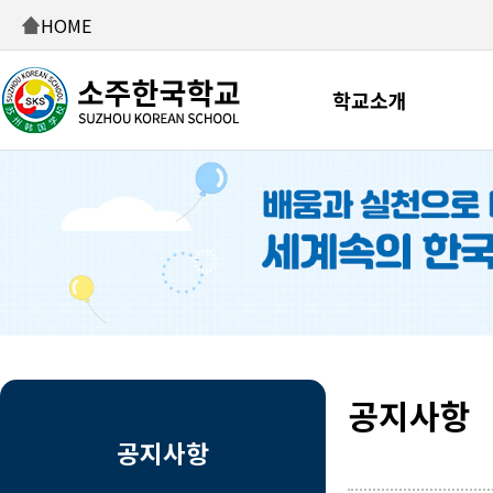
HOME
학교소개
공지사항
공지사항