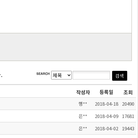
.
등록일
작성자
조회
행**
2018-04-18
20490
은**
2018-04-09
17681
은**
2018-04-02
19443