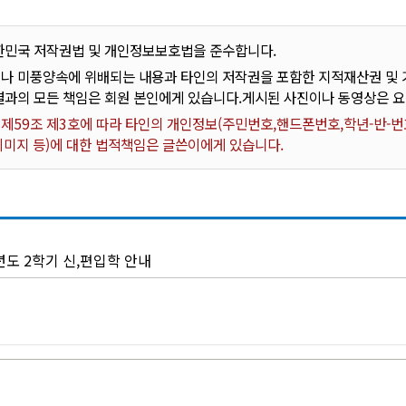
한민국 저작권법 및 개인정보보호법을 준수합니다.
나 미풍양속에 위배되는 내용과 타인의 저작권을 포함한 지적재산권 및 기
결과의 모든 책임은 회원 본인에게 있습니다.게시된 사진이나 동영상은 
59조 제3호에 따라 타인의 개인정보(주민번호,핸드폰번호,학년-반-번호
 이미지 등)에 대한 법적책임은 글쓴이에게 있습니다.
년도 2학기 신,편입학 안내