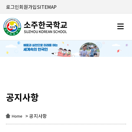
로그인
회원가입
SITEMAP
공지사항
공지사항
> 공지사항
Home