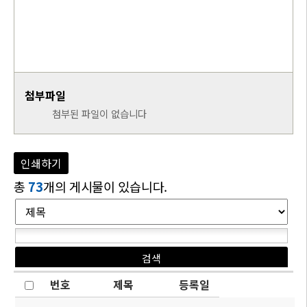
첨부파일
첨부된 파일이 없습니다
인쇄하기
총
73
개의 게시물이 있습니다.
번호
제목
등록일