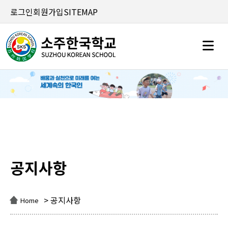
로그인
회원가입
SITEMAP
공지사항
공지사항
> 공지사항
Home