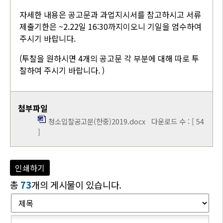
자세한 내용은 공고문과 과업지시서를 참고하시고 서류
제출기한은 ~2.22일 16:30까지이오니 기일을 엄수하여
주시기 바랍니다.
(투찰을 원하시면 4개의 공고문 각 부분에 대해 따로 투
찰하여 주시기 바랍니다. )
첨부파일
청소입찰공고문(한중)2019.docx
다운로드 수 : [ 54
]
인쇄하기
총
73
개의 게시물이 있습니다.