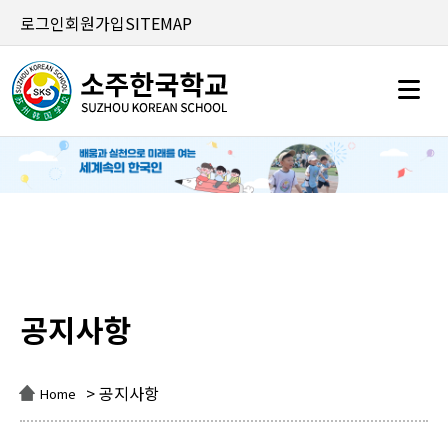
로그인
회원가입
SITEMAP
공지사항
공지사항
> 공지사항
Home