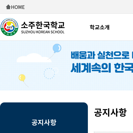
HOME
학교소개
공지사항
공지사항