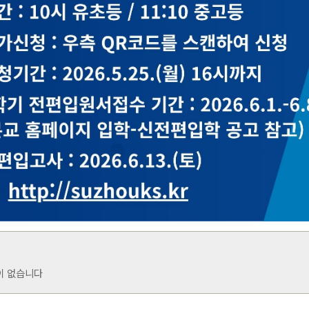
이 없습니다