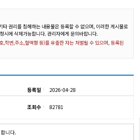
타 권리를 침해하는 내용물은 등록할 수 없으며, 이러한 게시물로
요청시에 삭제가능합니다. 관리자에게 문의바랍니다.
,학번,주소,혈액형 등)를 유출한 자는 처벌될 수 있으며, 등록된
등록일
2026-04-28
조회수
82781
시합니다.