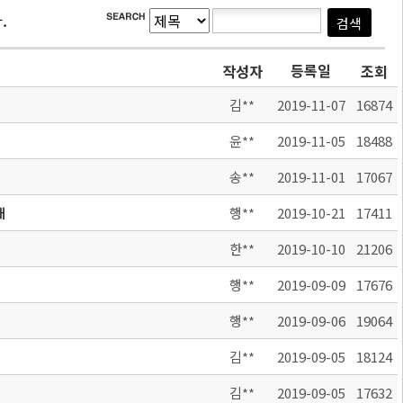
.
등록일
작성자
조회
김**
2019-11-07
16874
윤**
2019-11-05
18488
송**
2019-11-01
17067
내
행**
2019-10-21
17411
한**
2019-10-10
21206
행**
2019-09-09
17676
행**
2019-09-06
19064
김**
2019-09-05
18124
김**
2019-09-05
17632