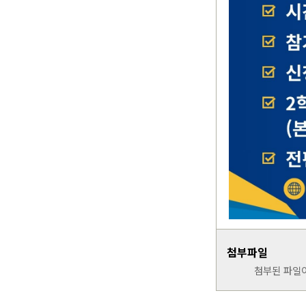
첨부파일
첨부된 파일