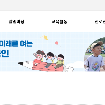
알림마당
교육활동
진로