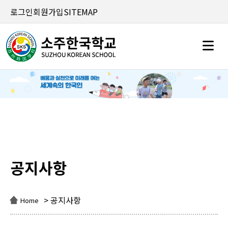
로그인
회원가입
SITEMAP
공지사항
공지사항
> 공지사항
Home