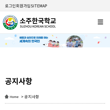
로그인
회원가입
SITEMAP
공지사항
공지사항
> 공지사항
Home