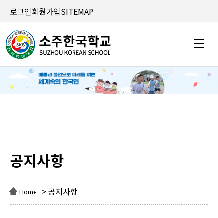
로그인
회원가입
SITEMAP
공지사항
공지사항
> 공지사항
Home