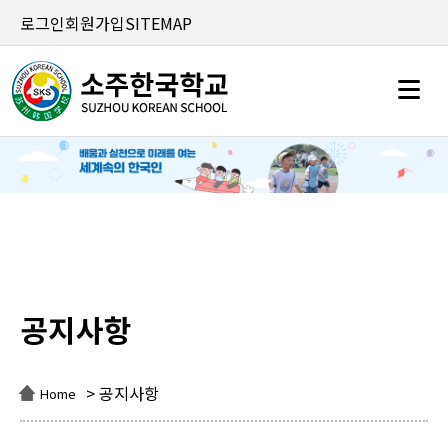
로그인
회원가입
SITEMAP
공지사항
공지사항
> 공지사항
Home